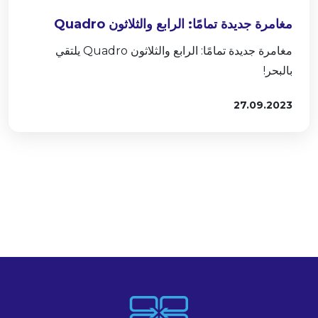
مغامرة جديدة تمامًا: الرابع والثلاثون Quadro
يلتقي بالبحر!
مغامرة جديدة تمامًا: الرابع والثلاثون Quadro يلتقي
بالبحر!
27.09.2023