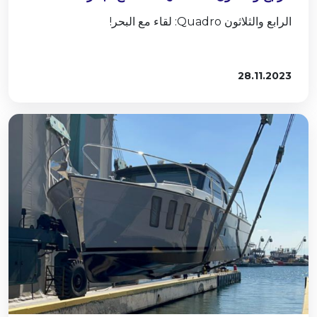
الرابع والثلاثون Quadro: لقاء مع البحر!
28.11.2023