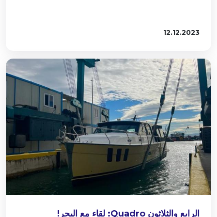
12.12.2023
الرابع والثلاثون Quadro: لقاء مع البحر!