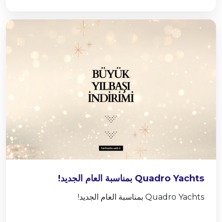
Quadro Yachts بمناسبة العام الجديد!
Quadro Yachts بمناسبة العام الجديد!