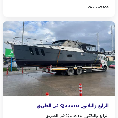
24.12.2023
الرابع والثلاثون Quadro في الطريق!
الرابع والثلاثون Quadro في الطريق!