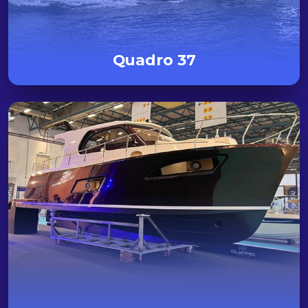
Quadro 37