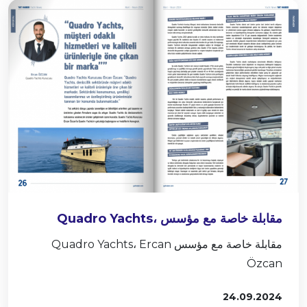
مقابلة خاصة مع مؤسس Quadro Yachts،
Ercan Özcan
مقابلة خاصة مع مؤسس Quadro Yachts، Ercan
Özcan
24.09.2024