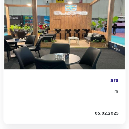
ara
ra
05.02.2025