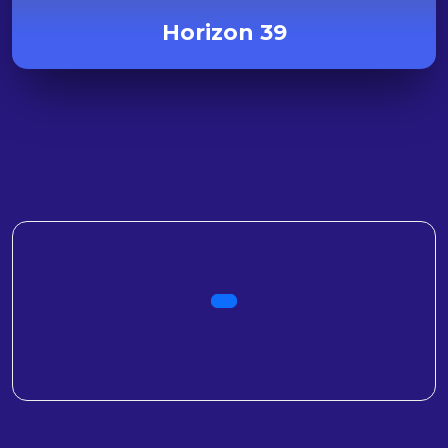
Horizon 39