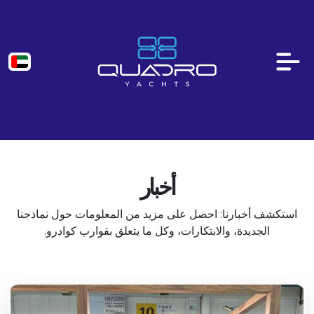
أخبار
استكشف أخبارنا: احصل على مزيد من المعلومات حول نماذجنا
الجديدة، والابتكارات، وكل ما يتعلق بقوارب كوادرو.