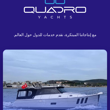
مع إنتاجاتنا المبتكرة، نقدم خدمات للدول حول العالم.