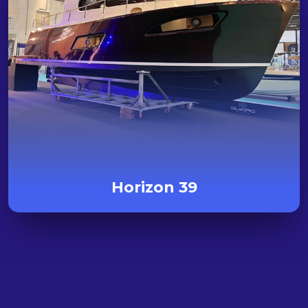
Horizon 39