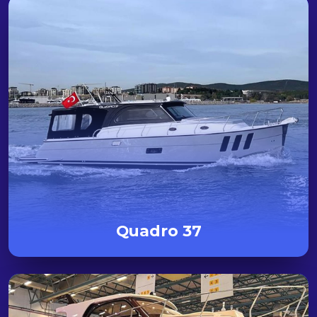
Quadro 37