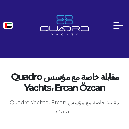
مقابلة خاصة مع مؤسس Quadro
Yachts، Ercan Özcan
مقابلة خاصة مع مؤسس Quadro Yachts، Ercan
Özcan