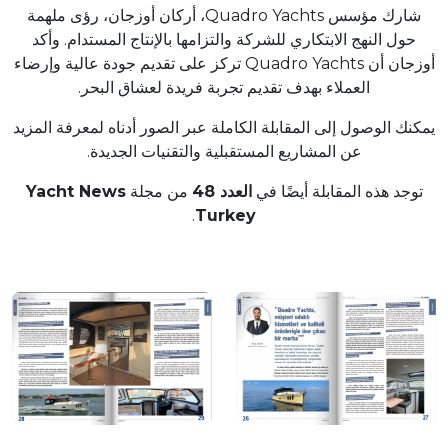
شارك مؤسس Quadro Yachts، أركان أوزجان، رؤى ملهمة
حول النهج الابتكاري للشركة والتزامها بالإنتاج المستدام. وأكد
أوزجان أن Quadro Yachts تركز على تقديم جودة عالية وإرضاء
العملاء بهدف تقديم تجربة فريدة لعشاق البحر.
يمكنك الوصول إلى المقابلة الكاملة عبر الصور أدناه لمعرفة المزيد
عن المشاريع المستقبلية والتقنيات الجديدة.
توجد هذه المقابلة أيضًا في
العدد 48
من مجلة
Yacht News
.
Turkey