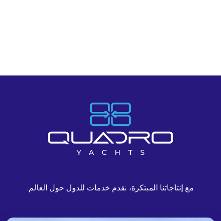
مع إنتاجاتنا المبتكرة، نقدم خدمات للدول حول العالم.