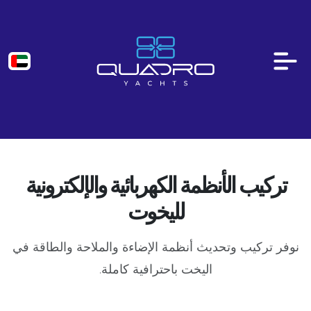
تركيب الأنظمة الكهربائية والإلكترونية
لليخوت
نوفر تركيب وتحديث أنظمة الإضاءة والملاحة والطاقة في
اليخت باحترافية كاملة.