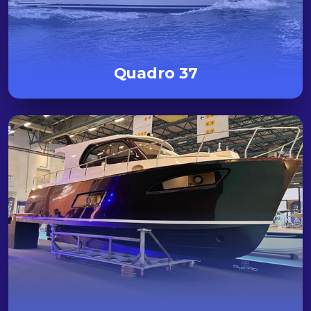
Quadro 37