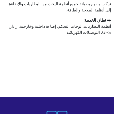
نركب ونقوم بصيانة جميع أنظمة اليخت من البطاريات والإضاءة
إلى أنظمة الملاحة والطاقة.
➡️ نطاق الخدمة:
أنظمة البطاريات، لوحات التحكم، إضاءة داخلية وخارجية، رادار،
GPS، التوصيلات الكهربائية.