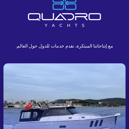
مع إنتاجاتنا المبتكرة، نقدم خدمات للدول حول العالم.