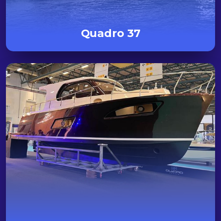
Quadro 37