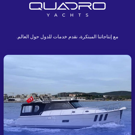
مع إنتاجاتنا المبتكرة، نقدم خدمات للدول حول العالم.