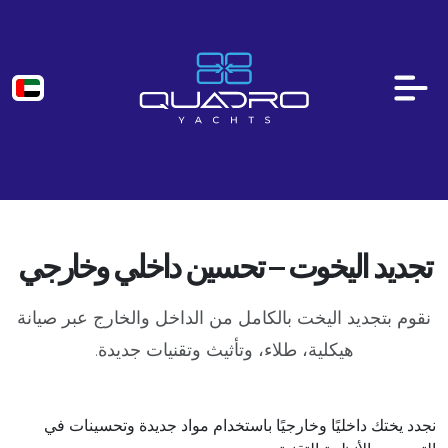
تجديد اليخوت – تحسين داخلي وخارجي
نقوم بتجديد اليخت بالكامل من الداخل والخارج عبر صيانة
هيكلية، طلاء، وتأثيث وتقنيات جديدة.
نجدد يختك داخليًا وخارجيًا باستخدام مواد جديدة وتحسينات في