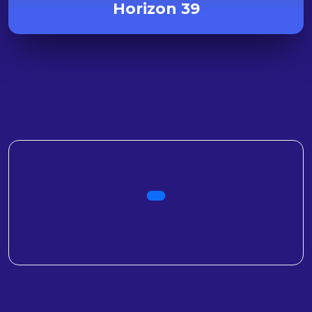
Horizon 39