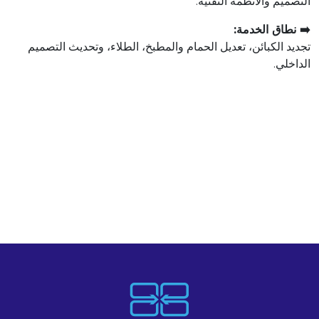
التصميم والأنظمة التقنية.
➡️ نطاق الخدمة:
تجديد الكبائن، تعديل الحمام والمطبخ، الطلاء، وتحديث التصميم
الداخلي.