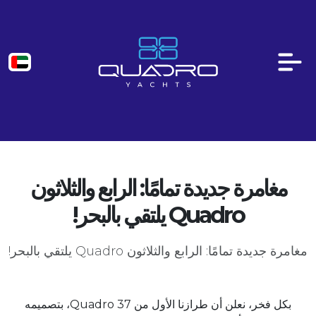
مغامرة جديدة تمامًا: الرابع والثلاثون
Quadro يلتقي بالبحر!
مغامرة جديدة تمامًا: الرابع والثلاثون Quadro يلتقي بالبحر!
بكل فخر، نعلن أن طرازنا الأول من Quadro 37، بتصميمه