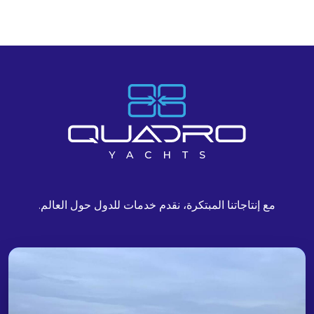
مع إنتاجاتنا المبتكرة، نقدم خدمات للدول حول العالم.