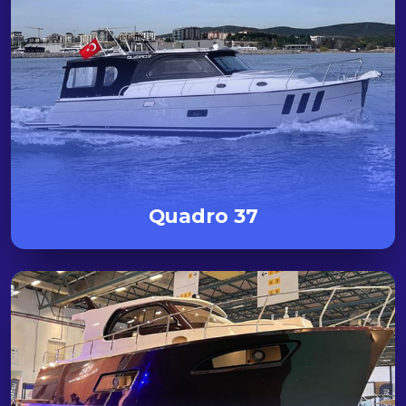
Quadro 37