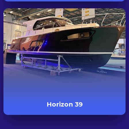
Horizon 39