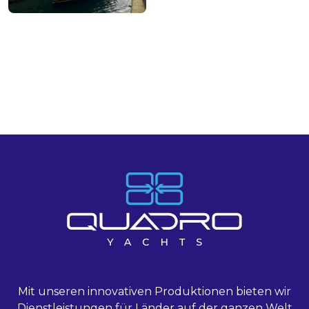
Galerie
Nachrichten
Kontakt
Mit unseren innovativen Produktionen bieten wir
Dienstleistungen für Länder auf der ganzen Welt