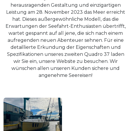
herausragenden Gestaltung und einzigartigen
Leistung am 28. November 2023 das Meer erreicht
hat. Dieses außergewöhnliche Modell, das die
Erwartungen der Seefahrt-Enthusiasten übertrifft,
wartet gespannt auf all jene, die sich nach einem
aufregenden neuen Abenteuer sehnen. Für eine
detaillierte Erkundung der Eigenschaften und
Spezifikationen unseres zweiten Quadro 37 laden
wir Sie ein, unsere Website zu besuchen. Wir
wünschen allen unseren Kunden sichere und
angenehme Seereisen!
Unternehmens
Leistungen
Modelle