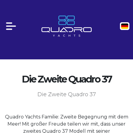
Die Zweite Quadro 37
Die Zweite Quadro 37
Quadro Yachts Familie: Zweite Begegnung mit dem
Meer! Mit großer Freude teilen wir mit, dass unser
zweites Quadro 37 Modell mit seiner