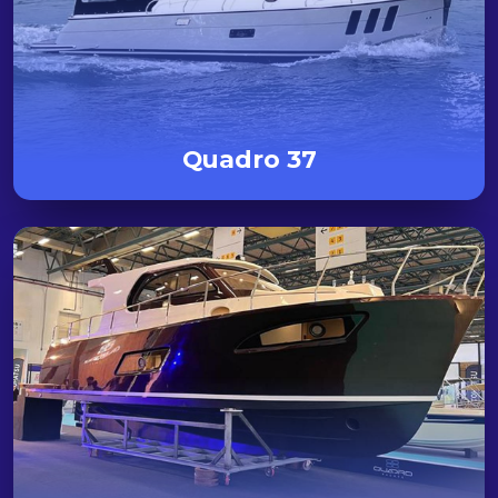
Quadro 37