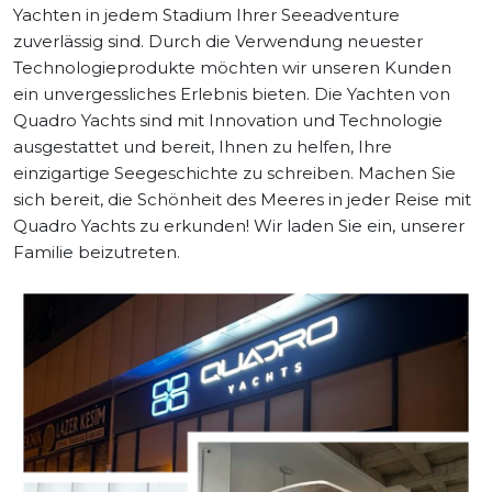
Yachten in jedem Stadium Ihrer Seeadventure
zuverlässig sind. Durch die Verwendung neuester
Kontakt
Technologieprodukte möchten wir unseren Kunden
ein unvergessliches Erlebnis bieten. Die Yachten von
Quadro Yachts sind mit Innovation und Technologie
ausgestattet und bereit, Ihnen zu helfen, Ihre
einzigartige Seegeschichte zu schreiben. Machen Sie
sich bereit, die Schönheit des Meeres in jeder Reise mit
Quadro Yachts zu erkunden! Wir laden Sie ein, unserer
Familie beizutreten.