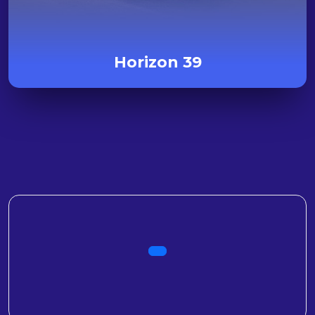
Horizon 39