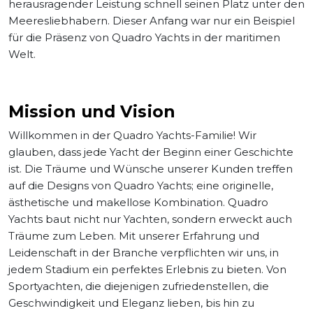
herausragender Leistung schnell seinen Platz unter den
Meeresliebhabern. Dieser Anfang war nur ein Beispiel
für die Präsenz von Quadro Yachts in der maritimen
Welt.
Mission und Vision
Willkommen in der Quadro Yachts-Familie! Wir
glauben, dass jede Yacht der Beginn einer Geschichte
ist. Die Träume und Wünsche unserer Kunden treffen
auf die Designs von Quadro Yachts; eine originelle,
ästhetische und makellose Kombination. Quadro
Yachts baut nicht nur Yachten, sondern erweckt auch
Träume zum Leben. Mit unserer Erfahrung und
Leidenschaft in der Branche verpflichten wir uns, in
jedem Stadium ein perfektes Erlebnis zu bieten. Von
Sportyachten, die diejenigen zufriedenstellen, die
Geschwindigkeit und Eleganz lieben, bis hin zu