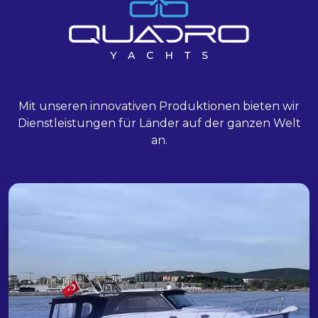
Mit unseren innovativen Produktionen bieten wir
Dienstleistungen für Länder auf der ganzen Welt
an.