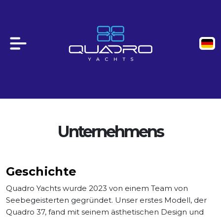
Unternehmens
Geschichte
Quadro Yachts wurde 2023 von einem Team von
Seebegeisterten gegründet. Unser erstes Modell, der
Quadro 37, fand mit seinem ästhetischen Design und