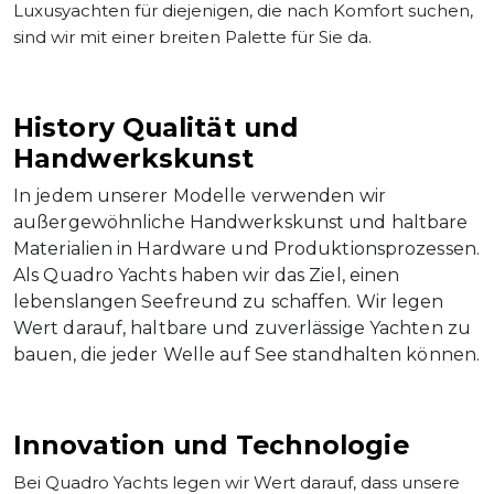
Luxusyachten für diejenigen, die nach Komfort suchen,
sind wir mit einer breiten Palette für Sie da.
History Qualität und
Handwerkskunst
In jedem unserer Modelle verwenden wir
außergewöhnliche Handwerkskunst und haltbare
Unternehmens
Materialien in Hardware und Produktionsprozessen.
Als Quadro Yachts haben wir das Ziel, einen
Leistungen
lebenslangen Seefreund zu schaffen. Wir legen
Wert darauf, haltbare und zuverlässige Yachten zu
bauen, die jeder Welle auf See standhalten können.
Modelle
Galerie
Innovation und Technologie
Nachrichten
Bei Quadro Yachts legen wir Wert darauf, dass unsere