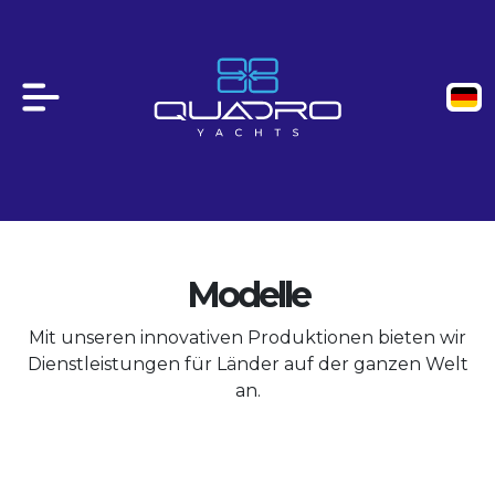
Modelle
Mit unseren innovativen Produktionen bieten wir
Dienstleistungen für Länder auf der ganzen Welt
an.