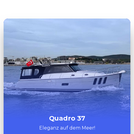
Quadro 37
Eleganz auf dem Meer!