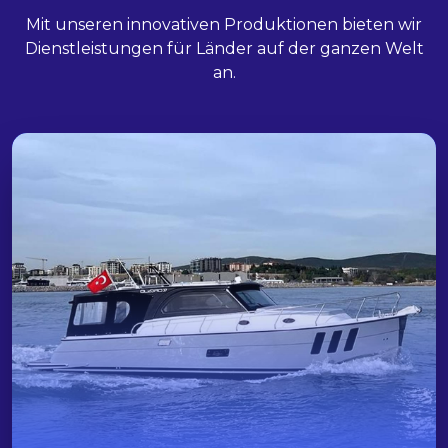
Mit unseren innovativen Produktionen bieten wir
Dienstleistungen für Länder auf der ganzen Welt
an.