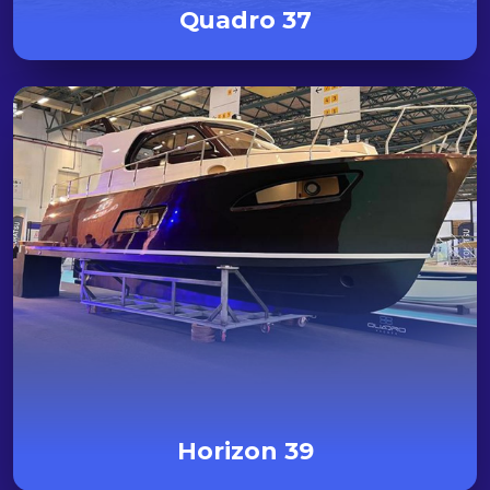
Quadro 37
Horizon 39