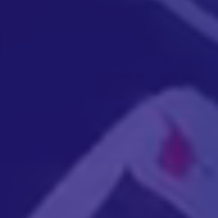
Haberler
İletişim