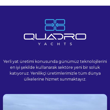
Yerli yat üretimi konusunda günümüz teknolojilerini
en iyi şekilde kullanarak sektöre yeni bir soluk
katıyoruz. Yenilikçi üretimlerimizle tüm dünya
ülkelerine hizmet sunmaktayız.