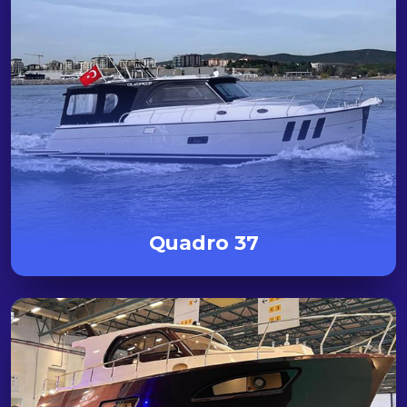
Quadro 37