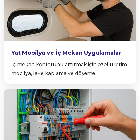
Yat Mobilya ve İç Mekan Uygulamaları
İç mekan konforunu artırmak için özel üretim
mobilya, lake kaplama ve döşeme
uygulamaları sunuyoruz.