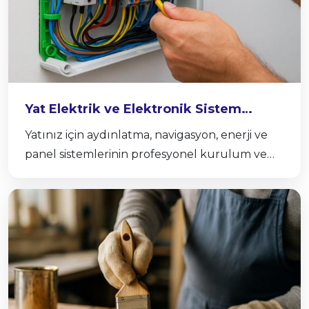
Yat Elektrik ve Elektronik Sistem
Kurulumu
Yatınız için aydınlatma, navigasyon, enerji ve
panel sistemlerinin profesyonel kurulum ve
yenileme hizmetlerini sunuyoruz.