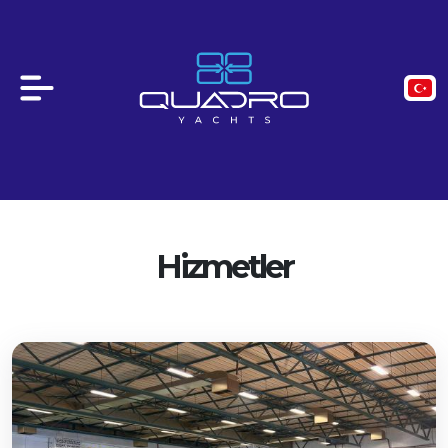
Hizmetler