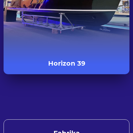
Horizon 39
Fabrika