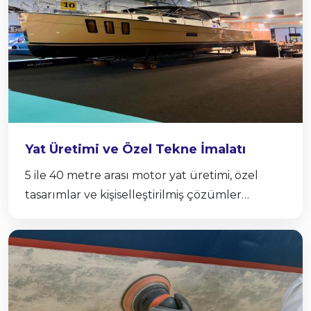
Yat Üretimi ve Özel Tekne İmalatı
5 ile 40 metre arası motor yat üretimi, özel
tasarımlar ve kişiselleştirilmiş çözümler
sunuyoruz.