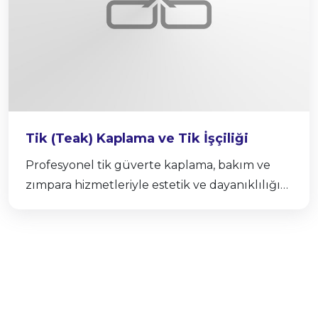
Tik (Teak) Kaplama ve Tik İşçiliği
Profesyonel tik güverte kaplama, bakım ve
zımpara hizmetleriyle estetik ve dayanıklılığı
bir araya getiriyoruz.