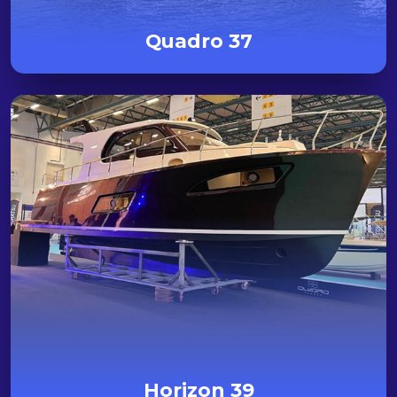
Quadro 37
Horizon 39