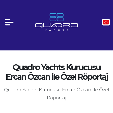
Quadro Yachts Kurucusu
Ercan Özcan ile Özel Röportaj
Quadro Yachts Kurucusu Ercan Özcan ile Özel
Röportaj