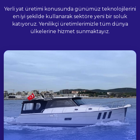
Yerli yat üretimi konusunda günümüz teknolojilerini
en iyi şekilde kullanarak sektöre yeni bir soluk
katıyoruz. Yenilikçi üretimlerimizle tüm dünya
ülkelerine hizmet sunmaktayız.