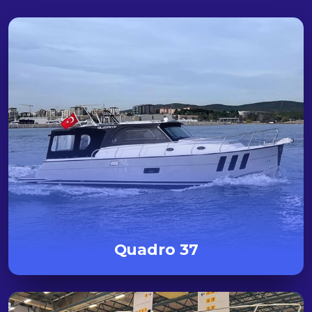
Quadro 37