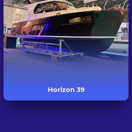
Horizon 39